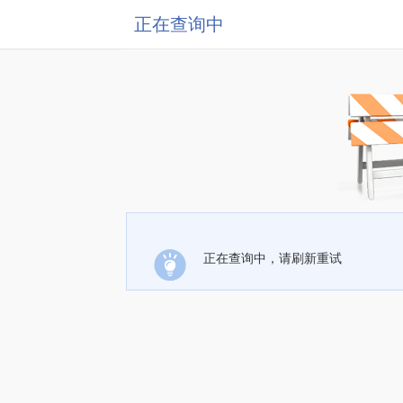
正在查询中
正在查询中，请刷新重试