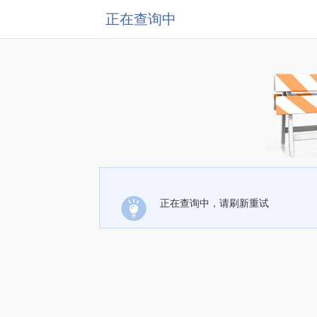
正在查询中
正在查询中，请刷新重试