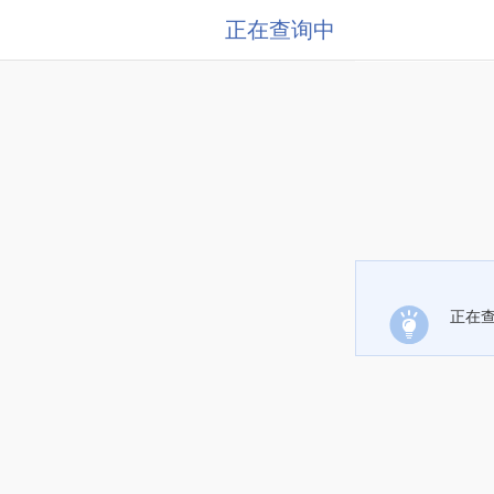
正在查询中
正在