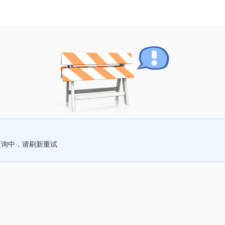
查询中，请刷新重试