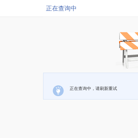
正在查询中
正在查询中，请刷新重试