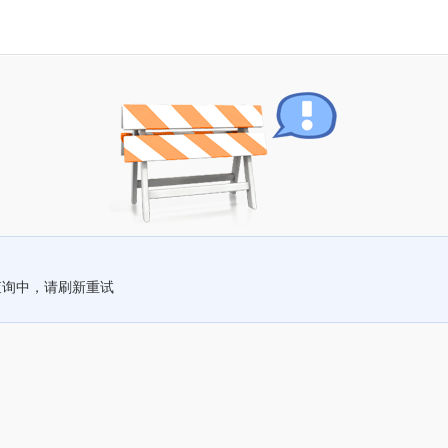
查询中，请刷新重试