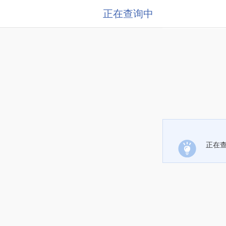
正在查询中
正在